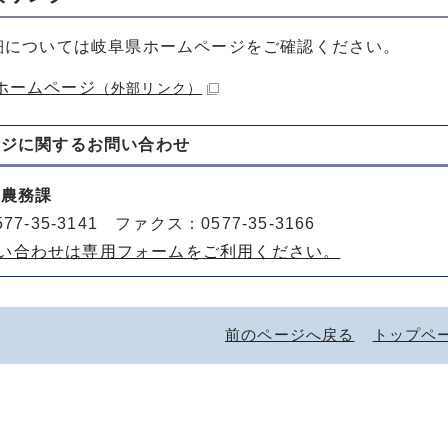
細については岐阜県ホームページをご確認ください。
ホームページ
（外部リンク）
ージに関する
お問い合わせ
 農務課
77-35-3141 ファクス：0577-35-3166
い合わせは専用フォームをご利用ください。
前のページへ戻る
トップペ