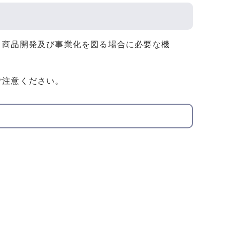
、商品開発及び事業化を図る場合に必要な機
ご注意ください。