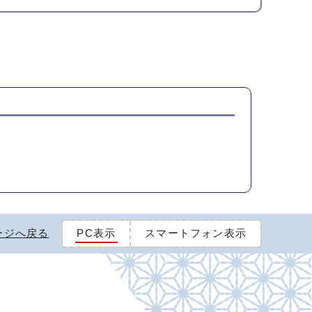
ージへ戻る
PC表示
スマートフォン表示