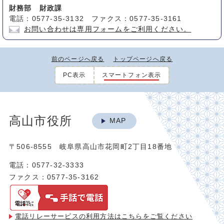
財務部 財政課
電話：0577-35-3132 ファクス：0577-35-3161
お問い合わせは専用フォームをご利用ください。
前のページへ戻る
トップページへ戻る
PC表示
スマートフォン表示
高山市役所
MAP
〒506-8555 岐阜県高山市花岡町2丁目18番地
電話：0577-32-3333
ファクス：0577-35-3162
電話リレーサービスの利用方法は
こちらをご覧ください