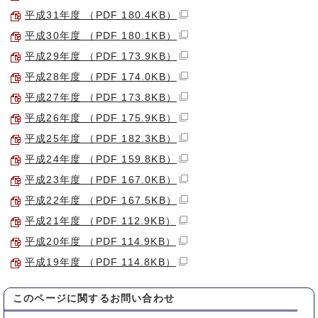
平成31年度 （PDF 180.4KB）
平成30年度 （PDF 180.1KB）
平成29年度 （PDF 173.9KB）
平成28年度 （PDF 174.0KB）
平成27年度 （PDF 173.8KB）
平成26年度 （PDF 175.9KB）
平成25年度 （PDF 182.3KB）
平成24年度 （PDF 159.8KB）
平成23年度 （PDF 167.0KB）
平成22年度 （PDF 167.5KB）
平成21年度 （PDF 112.9KB）
平成20年度 （PDF 114.9KB）
平成19年度 （PDF 114.8KB）
このページに関する
お問い合わせ