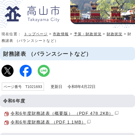
現在位置：
トップページ
>
市政情報
>
予算・財政状況
>
財政状況
> 財
務諸表 （バランスシートなど）
財務諸表 （バランスシートなど）
更新日 令和8年4月22日
ページ番号 T1021693
令和6年度
令和6年度財務諸表（概要版） （PDF 478.2KB）
令和6年度財務諸表 （PDF 1.1MB）