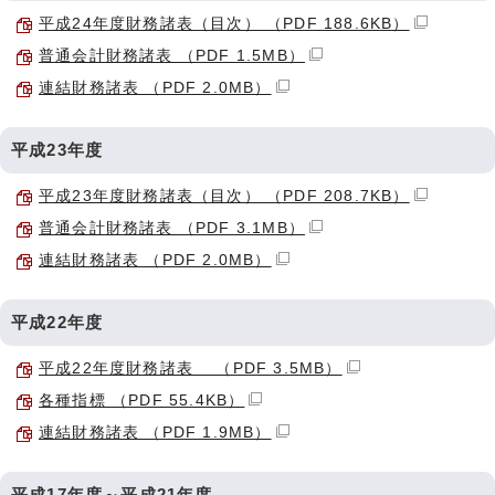
平成24年度財務諸表（目次） （PDF 188.6KB）
普通会計財務諸表 （PDF 1.5MB）
連結財務諸表 （PDF 2.0MB）
平成23年度
平成23年度財務諸表（目次） （PDF 208.7KB）
普通会計財務諸表 （PDF 3.1MB）
連結財務諸表 （PDF 2.0MB）
平成22年度
平成22年度財務諸表 （PDF 3.5MB）
各種指標 （PDF 55.4KB）
連結財務諸表 （PDF 1.9MB）
平成17年度～平成21年度