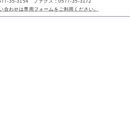
77-35-3154 ファクス：0577-35-3172
い合わせは専用フォームをご利用ください。