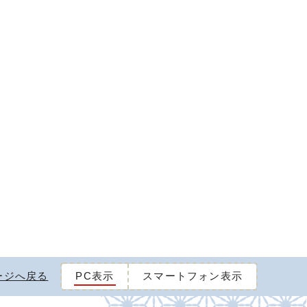
ージへ戻る
PC表示
スマートフォン表示