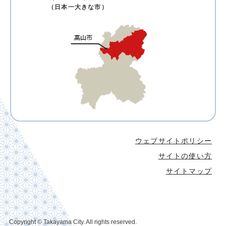
（日本一大きな市）
ウェブサイトポリシー
サイトの使い方
サイトマップ
Copyright © Takayama City. All rights reserved.