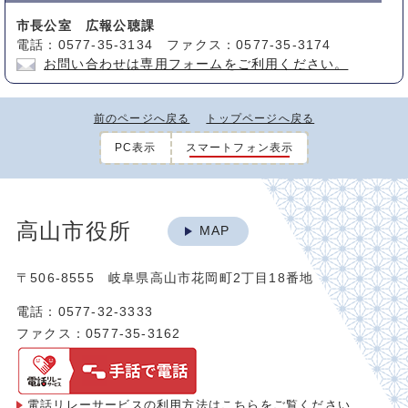
市長公室 広報公聴課
電話：0577-35-3134 ファクス：0577-35-3174
お問い合わせは専用フォームをご利用ください。
前のページへ戻る
トップページへ戻る
PC表示
スマートフォン表示
高山市役所
MAP
〒506-8555 岐阜県高山市花岡町2丁目18番地
電話：0577-32-3333
ファクス：0577-35-3162
電話リレーサービスの利用方法は
こちらをご覧ください