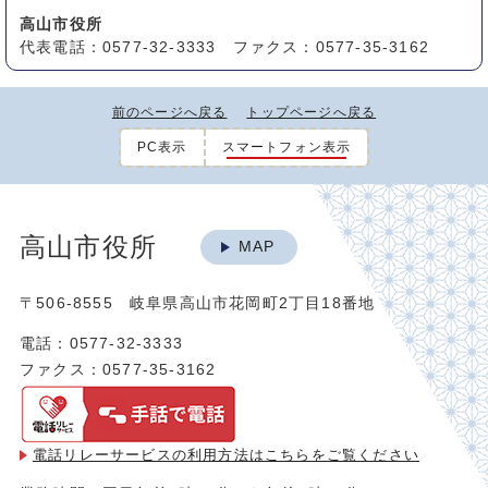
高山市役所
代表電話：0577-32-3333 ファクス：0577-35-3162
前のページへ戻る
トップページへ戻る
PC表示
スマートフォン表示
高山市役所
MAP
〒506-8555 岐阜県高山市花岡町2丁目18番地
電話：0577-32-3333
ファクス：0577-35-3162
電話リレーサービスの利用方法は
こちらをご覧ください