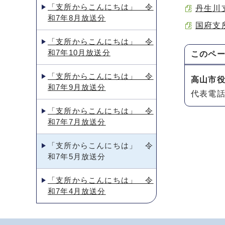
「支所からこんにちは」 令
丹生川支
和7年8月放送分
国府支所
「支所からこんにちは」 令
和7年10月放送分
このペ
「支所からこんにちは」 令
高山市
和7年9月放送分
代表電話：
「支所からこんにちは」 令
和7年7月放送分
「支所からこんにちは」 令
和7年5月放送分
「支所からこんにちは」 令
和7年4月放送分