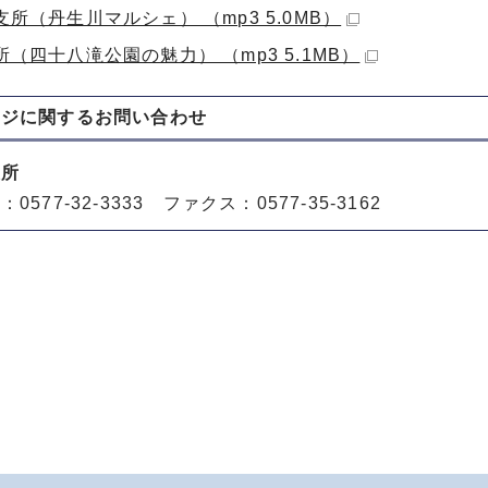
所（丹生川マルシェ） （mp3 5.0MB）
（四十八滝公園の魅力） （mp3 5.1MB）
ージに関する
お問い合わせ
役所
0577-32-3333 ファクス：0577-35-3162