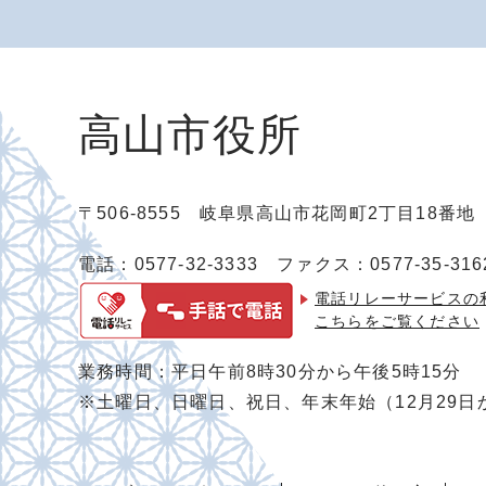
高山市役所
〒506-8555 岐阜県高山市花岡町2丁目18番
電話：0577-32-3333
ファクス：0577-35-316
電話リレーサービスの
こちらをご覧ください
業務時間：平日午前8時30分から午後5時15分
※土曜日、日曜日、祝日、年末年始（12月29日