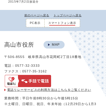
2015年7月2日放送分
前のページへ戻る
トップページへ戻る
PC表示
スマートフォン表示
高山市役所
MAP
〒506-8555 岐阜県高山市花岡町2丁目18番地
電話：0577-32-3333
ファクス：0577-35-3162
電話リレーサービスの利用方法は
こちらをご覧ください
業務時間：平日午前8時30分から午後5時15分
※土曜日、日曜日、祝日、年末年始（12月29日から1月3