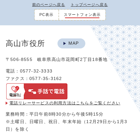
前のページへ戻る
トップページへ戻る
PC表示
スマートフォン表示
高山市役所
MAP
〒506-8555 岐阜県高山市花岡町2丁目18番地
電話：0577-32-3333
ファクス：0577-35-3162
電話リレーサービスの利用方法は
こちらをご覧ください
業務時間：平日午前8時30分から午後5時15分
※土曜日、日曜日、祝日、年末年始（12月29日から1月3
日）を除く