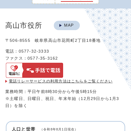
高山市役所
MAP
〒506-8555 岐阜県高山市花岡町2丁目18番地
電話：0577-32-3333
ファクス：0577-35-3162
電話リレーサービスの利用方法は
こちらをご覧ください
業務時間：平日午前8時30分から午後5時15分
※土曜日、日曜日、祝日、年末年始（12月29日から1月3
日）を除く
人口と世帯
（令和8年8月1日現在）