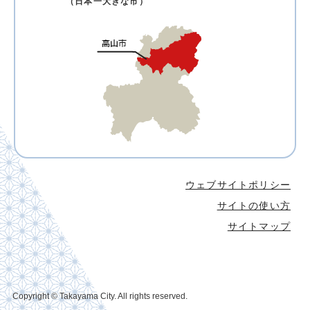
（日本一大きな市）
ウェブサイトポリシー
サイトの使い方
サイトマップ
Copyright © Takayama City. All rights reserved.