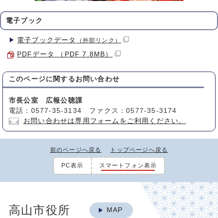
電子ブック
電子ブックデータ
（外部リンク）
PDFデータ （PDF 7.8MB）
このページに関する
お問い合わせ
市長公室 広報公聴課
電話：0577-35-3134 ファクス：0577-35-3174
お問い合わせは専用フォームをご利用ください。
前のページへ戻る
トップページへ戻る
PC表示
スマートフォン表示
高山市役所
MAP