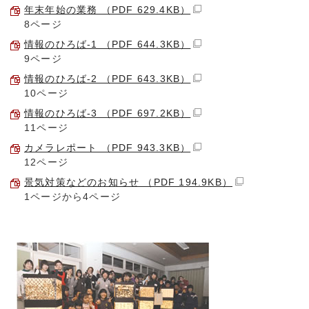
年末年始の業務 （PDF 629.4KB）
8ページ
情報のひろば-1 （PDF 644.3KB）
9ページ
情報のひろば-2 （PDF 643.3KB）
10ページ
情報のひろば-3 （PDF 697.2KB）
11ページ
カメラレポート （PDF 943.3KB）
12ページ
景気対策などのお知らせ （PDF 194.9KB）
1ページから4ページ