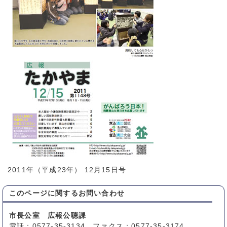
2011年（平成23年） 12月15日号
このページに関する
お問い合わせ
市長公室 広報公聴課
電話：0577-35-3134 ファクス：0577-35-3174