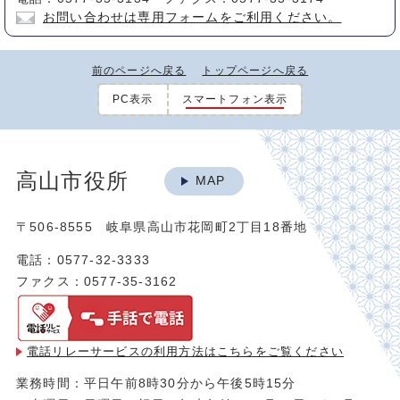
お問い合わせは専用フォームをご利用ください。
前のページへ戻る
トップページへ戻る
PC表示
スマートフォン表示
高山市役所
MAP
〒506-8555 岐阜県高山市花岡町2丁目18番地
電話：0577-32-3333
ファクス：0577-35-3162
電話リレーサービスの利用方法は
こちらをご覧ください
業務時間：平日午前8時30分から午後5時15分