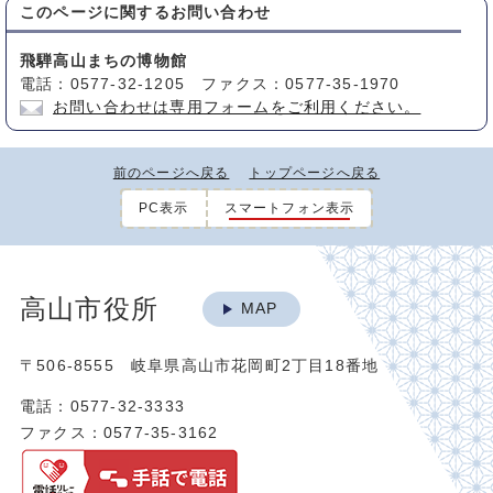
このページに関する
お問い合わせ
飛騨高山まちの博物館
電話：0577-32-1205 ファクス：0577-35-1970
お問い合わせは専用フォームをご利用ください。
前のページへ戻る
トップページへ戻る
PC表示
スマートフォン表示
高山市役所
MAP
〒506-8555 岐阜県高山市花岡町2丁目18番地
電話：0577-32-3333
ファクス：0577-35-3162