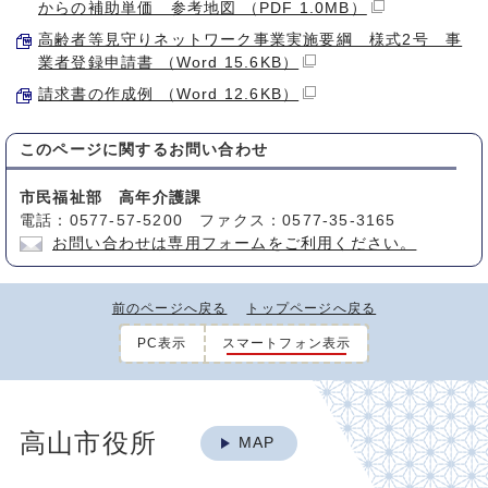
からの補助単価 参考地図 （PDF 1.0MB）
高齢者等見守りネットワーク事業実施要綱 様式2号 事
業者登録申請書 （Word 15.6KB）
請求書の作成例 （Word 12.6KB）
このページに関する
お問い合わせ
市民福祉部 高年介護課
電話：0577-57-5200 ファクス：0577-35-3165
お問い合わせは専用フォームをご利用ください。
前のページへ戻る
トップページへ戻る
PC表示
スマートフォン表示
高山市役所
MAP