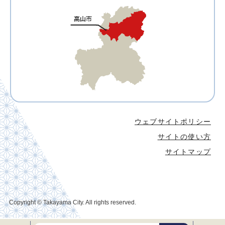
ウェブサイトポリシー
サイトの使い方
サイトマップ
Copyright © Takayama City. All rights reserved.