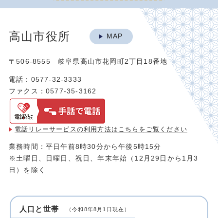
高山市役所
MAP
〒506-8555 岐阜県高山市花岡町2丁目18番地
電話：0577-32-3333
ファクス：0577-35-3162
電話リレーサービスの利用方法は
こちらをご覧ください
業務時間：平日午前8時30分から午後5時15分
※土曜日、日曜日、祝日、年末年始（12月29日から1月3
日）を除く
人口と世帯
（令和8年8月1日現在）