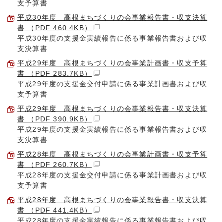
支予算書
平成30年度 高根まちづくりの会事業報告書・収支決算
書 （PDF 460.4KB）
平成30年度の支援金実績報告に係る事業報告書および収
支決算書
平成29年度 高根まちづくりの会事業計画書・収支予算
書 （PDF 283.7KB）
平成29年度の支援金交付申請に係る事業計画書および収
支予算書
平成29年度 高根まちづくりの会事業報告書・収支決算
書 （PDF 390.9KB）
平成29年度の支援金実績報告に係る事業報告書および収
支決算書
平成28年度 高根まちづくりの会事業計画書・収支予算
書 （PDF 260.7KB）
平成28年度の支援金交付申請に係る事業計画書および収
支予算書
平成28年度 高根まちづくりの会事業報告書・収支決算
書 （PDF 441.4KB）
平成28年度の支援金実績報告に係る事業報告書および収