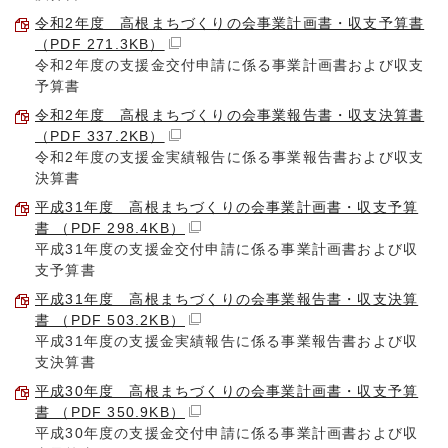
令和2年度 高根まちづくりの会事業計画書・収支予算書
（PDF 271.3KB）
令和2年度の支援金交付申請に係る事業計画書および収支
予算書
令和2年度 高根まちづくりの会事業報告書・収支決算書
（PDF 337.2KB）
令和2年度の支援金実績報告に係る事業報告書および収支
決算書
平成31年度 高根まちづくりの会事業計画書・収支予算
書 （PDF 298.4KB）
平成31年度の支援金交付申請に係る事業計画書および収
支予算書
平成31年度 高根まちづくりの会事業報告書・収支決算
書 （PDF 503.2KB）
平成31年度の支援金実績報告に係る事業報告書および収
支決算書
平成30年度 高根まちづくりの会事業計画書・収支予算
書 （PDF 350.9KB）
平成30年度の支援金交付申請に係る事業計画書および収