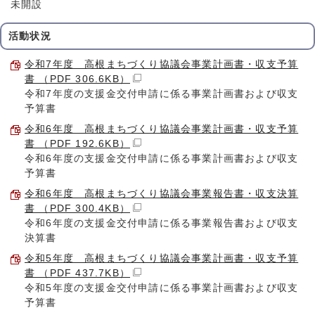
未開設
活動状況
令和7年度 高根まちづくり協議会事業計画書・収支予算
書 （PDF 306.6KB）
令和7年度の支援金交付申請に係る事業計画書および収支
予算書
令和6年度 高根まちづくり協議会事業計画書・収支予算
書 （PDF 192.6KB）
令和6年度の支援金交付申請に係る事業計画書および収支
予算書
令和6年度 高根まちづくり協議会事業報告書・収支決算
書 （PDF 300.4KB）
令和6年度の支援金交付申請に係る事業報告書および収支
決算書
令和5年度 高根まちづくり協議会事業計画書・収支予算
書 （PDF 437.7KB）
令和5年度の支援金交付申請に係る事業計画書および収支
予算書