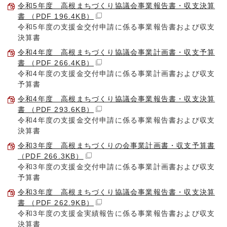
令和5年度 高根まちづくり協議会事業報告書・収支決算
書 （PDF 196.4KB）
令和5年度の支援金交付申請に係る事業報告書および収支
決算書
令和4年度 高根まちづくり協議会事業計画書・収支予算
書 （PDF 266.4KB）
令和4年度の支援金交付申請に係る事業計画書および収支
予算書
令和4年度 高根まちづくり協議会事業報告書・収支決算
書 （PDF 293.6KB）
令和4年度の支援金交付申請に係る事業報告書および収支
決算書
令和3年度 高根まちづくりの会事業計画書・収支予算書
（PDF 266.3KB）
令和3年度の支援金交付申請に係る事業計画書および収支
予算書
令和3年度 高根まちづくり協議会事業報告書・収支決算
書 （PDF 262.9KB）
令和3年度の支援金実績報告に係る事業報告書および収支
決算書