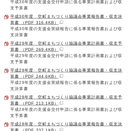
平成30年度の支援金交付申請に係る事業計画書および収
支予算書
平成30年度 空町まちづくり協議会事業報告書・収支決
算書 （PDF 316.4KB）
平成30年度の支援金実績報告に係る事業報告書および収
支決算書
平成29年度 空町まちづくり協議会事業計画書・収支予
算書 （PDF 269.4KB）
平成29年度の支援金交付申請に係る事業計画書および収
支予算書
平成29年度 空町まちづくり協議会事業報告書・収支決
算書 （PDF 244.6KB）
平成29年度の支援金実績報告に係る事業報告書および収
支決算書
平成28年度 空町まちづくり協議会事業計画書・収支予
算書 （PDF 213.1KB）
平成28年度の支援金交付申請に係る事業計画書および収
支予算書
平成28年度 空町まちづくり協議会事業報告書・収支決
算書 （PDF 337.1KB）