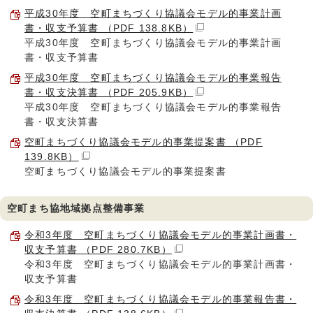
平成30年度 空町まちづくり協議会モデル的事業計画
書・収支予算書 （PDF 138.8KB）
平成30年度 空町まちづくり協議会モデル的事業計画
書・収支予算書
平成30年度 空町まちづくり協議会モデル的事業報告
書・収支決算書 （PDF 205.9KB）
平成30年度 空町まちづくり協議会モデル的事業報告
書・収支決算書
空町まちづくり協議会モデル的事業提案書 （PDF
139.8KB）
空町まちづくり協議会モデル的事業提案書
空町まち協地域拠点整備事業
令和3年度 空町まちづくり協議会モデル的事業計画書・
収支予算書 （PDF 280.7KB）
令和3年度 空町まちづくり協議会モデル的事業計画書・
収支予算書
令和3年度 空町まちづくり協議会モデル的事業報告書・