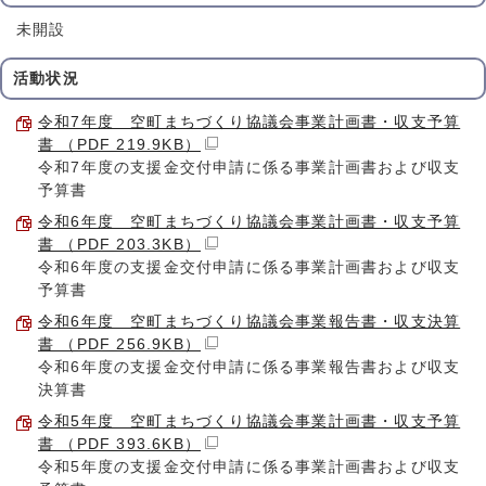
未開設
活動状況
令和7年度 空町まちづくり協議会事業計画書・収支予算
書 （PDF 219.9KB）
令和7年度の支援金交付申請に係る事業計画書および収支
予算書
令和6年度 空町まちづくり協議会事業計画書・収支予算
書 （PDF 203.3KB）
令和6年度の支援金交付申請に係る事業計画書および収支
予算書
令和6年度 空町まちづくり協議会事業報告書・収支決算
書 （PDF 256.9KB）
令和6年度の支援金交付申請に係る事業報告書および収支
決算書
令和5年度 空町まちづくり協議会事業計画書・収支予算
書 （PDF 393.6KB）
令和5年度の支援金交付申請に係る事業計画書および収支