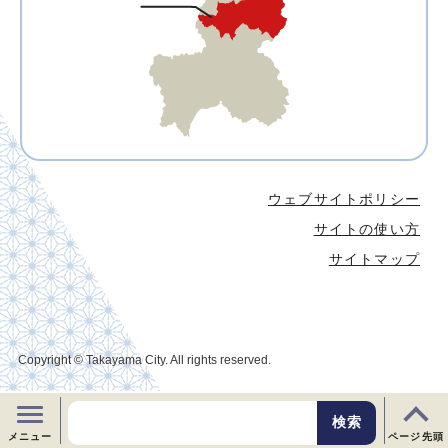
ウェブサイトポリシー
サイトの使い方
サイトマップ
Copyright © Takayama City. All rights reserved.
メニュー
ページ先頭