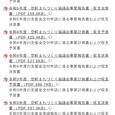
予算書
令和5年度 空町まちづくり協議会事業報告書・収支決算
書 （PDF 258.0KB）
令和5年度の支援金交付申請に係る事業報告書および収支
決算書
令和4年度 空町まちづくり協議会事業計画書・収支予算
書 （PDF 425.4KB）
令和4年度の支援金交付申請に係る事業計画書および収支
予算書
令和4年度 空町まちづくり協議会事業報告書・収支決算
書 （PDF 527.6KB）
令和4年度の支援金交付申請に係る事業報告書および収支
決算書
令和3年度 空町まちづくり協議会事業計画書および収支
予算書 （PDF 396.7KB）
令和3年度の支援金交付申請に係る事業計画書および収支
予算書
令和3年度 空町まちづくり協議会事業報告書・収支決算
書 （PDF 397.0KB）
令和3年度の支援金実績報告に係る事業報告書および収支