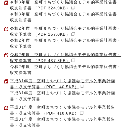
令和3年度 空町まちづくり協議会モデル的事業報告書・
収支決算書 （PDF 324.9KB）
令和3年度 空町まちづくり協議会モデル的事業報告書・
収支決算書
令和2年度 空町まちづくり協議会モデル的事業計画書・
収支予算書 （PDF 157.0KB）
令和2年度 空町まちづくり協議会モデル的事業計画書・
収支予算書
令和2年度 空町まちづくり協議会モデル的事業報告書・
収支決算書 （PDF 437.8KB）
令和2年度 空町まちづくり協議会モデル的事業報告書・
収支決算書
平成31年度 空町まちづくり協議会モデル的事業計画
書・収支予算書 （PDF 140.5KB）
平成31年度 空町まちづくり協議会モデル的事業計画
書・収支予算書
平成31年度 空町まちづくり協議会モデル的事業報告
書・収支決算書 （PDF 418.6KB）
平成31年度 空町まちづくり協議会モデル的事業報告
書・収支決算書