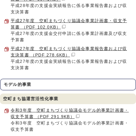
平成28年度の支援金実績報告に係る事業報告書および収
支決算書
平成27年度 空町まちづくり協議会事業計画書・収支予
算書 （PDF 102.0KB）
平成27年度の支援金交付申請に係る事業計画書及び収支
予算書
平成27年度 空町まちづくり協議会事業報告書および収
支決算書 （PDF 278.6KB）
平成27年度の支援金実績報告に係る事業報告書および収
支決算書
モデル的事業
空町まち協運営活性化事業
令和3年度 空町まちづくり協議会モデル的事業計画書・
収支予算書 （PDF 291.9KB）
令和3年度 空町まちづくり協議会モデル的事業計画書・
収支予算書