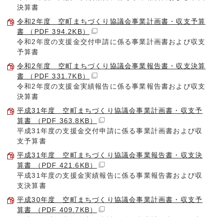
決算書
令和2年度 空町まちづくり協議会事業計画書・収支予算
書 （PDF 394.2KB）
令和2年度の支援金交付申請に係る事業計画書および収支
予算書
令和2年度 空町まちづくり協議会事業報告書・収支決算
書 （PDF 331.7KB）
令和2年度の支援金実績報告に係る事業報告書および収支
決算書
平成31年度 空町まちづくり協議会事業計画書・収支予
算書 （PDF 363.8KB）
平成31年度の支援金交付申請に係る事業計画書および収
支予算書
平成31年度 空町まちづくり協議会事業報告書・収支決
算書 （PDF 421.6KB）
平成31年度の支援金実績報告に係る事業報告書および収
支決算書
平成30年度 空町まちづくり協議会事業計画書・収支予
算書 （PDF 409.7KB）