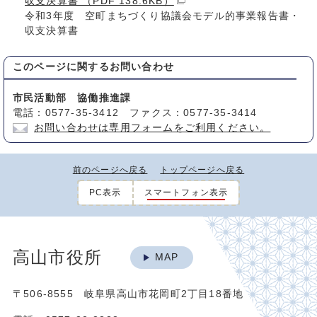
収支決算書 （PDF 138.6KB）
令和3年度 空町まちづくり協議会モデル的事業報告書・
収支決算書
このページに関する
お問い合わせ
市民活動部 協働推進課
電話：0577-35-3412 ファクス：0577-35-3414
お問い合わせは専用フォームをご利用ください。
前のページへ戻る
トップページへ戻る
PC表示
スマートフォン表示
高山市役所
MAP
〒506-8555 岐阜県高山市花岡町2丁目18番地