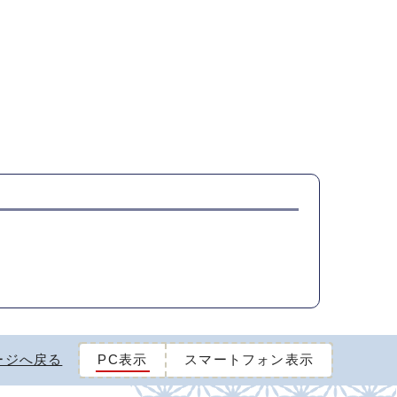
ージへ戻る
PC表示
スマートフォン表示