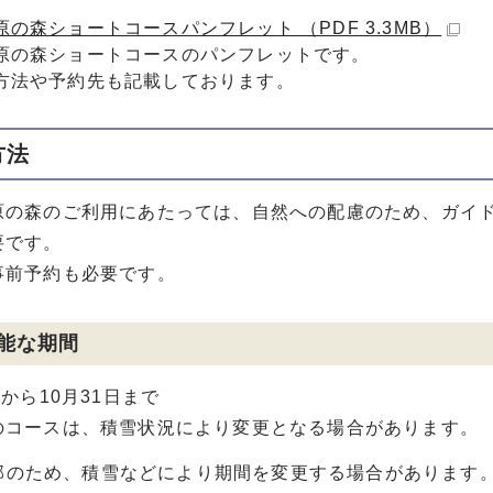
原の森ショートコースパンフレット （PDF 3.3MB）
原の森ショートコースのパンフレットです。
方法や予約先も記載しております。
方法
の森のご利用にあたっては、自然への配慮のため、ガイド
要です。
前予約も必要です。
能な期間
から10月31日まで
コースは、積雪状況により変更となる場合があります。
部のため、積雪などにより期間を変更する場合があります