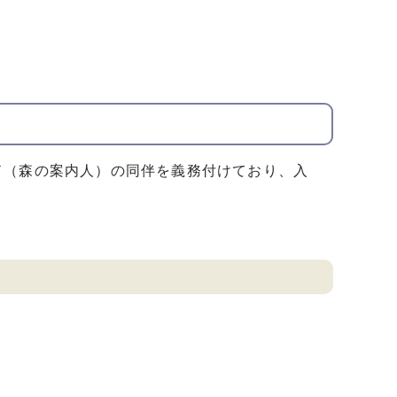
（森の案内人）の同伴を義務付けており、入
。