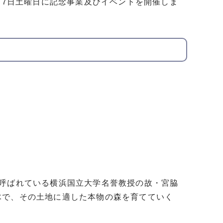
月7日土曜日に記念事業及びイベントを開催しま
と呼ばれている横浜国立大学名誉教授の故・宮脇
木で、その土地に適した本物の森を育てていく