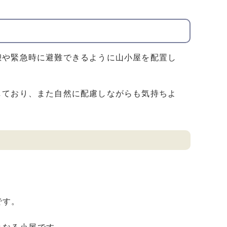
や緊急時に避難できるように山小屋を配置し
ており、また自然に配慮しながらも気持ちよ
です。