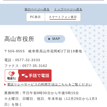
前のページへ戻る
トップページへ戻る
PC表示
スマートフォン表示
高山市役所
MAP
〒506-8555 岐阜県高山市花岡町2丁目18番地
電話：0577-32-3333
ファクス：0577-35-3162
電話リレーサービスの利用方法は
こちらをご覧ください
業務時間：平日午前8時30分から午後5時15分
※土曜日、日曜日、祝日、年末年始（12月29日から1月3
日）を除く