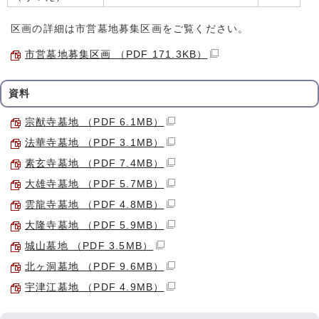
区画の詳細は市営墓地募集区画をご覧ください。
市営墓地募集区画 （PDF 171.3KB）
資料
宗猷寺墓地 （PDF 6.1MB）
法華寺墓地 （PDF 3.1MB）
素玄寺墓地 （PDF 7.4MB）
大雄寺墓地 （PDF 5.7MB）
雲龍寺墓地 （PDF 4.8MB）
大隆寺墓地 （PDF 5.9MB）
城山墓地 （PDF 3.5MB）
北ヶ洞墓地 （PDF 9.6MB）
宇津江墓地 （PDF 4.9MB）