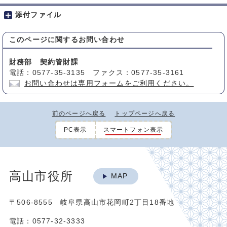
添付ファイル
このページに関する
お問い合わせ
財務部 契約管財課
電話：0577-35-3135 ファクス：0577-35-3161
お問い合わせは専用フォームをご利用ください。
前のページへ戻る
トップページへ戻る
PC表示
スマートフォン表示
高山市役所
MAP
〒506-8555 岐阜県高山市花岡町2丁目18番地
電話：0577-32-3333