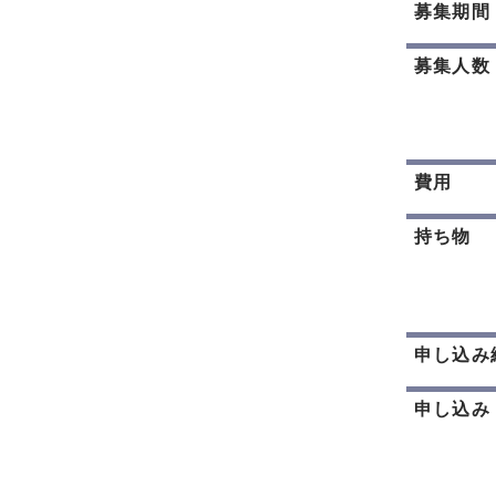
募集期間
募集人数
費用
持ち物
申し込み
申し込み