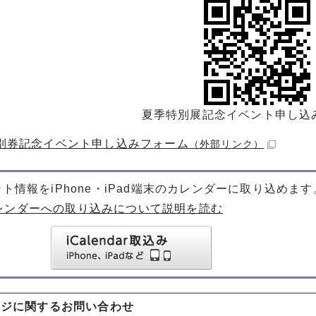
夏季特別展記念イベント申し込
別券記念イベント申し込みフォーム
（外部リンク）
ト情報をiPhone・iPad端末のカレンダーに取り込めます
レンダーへの取り込みについて説明を読む
ージに関する
お問い合わせ