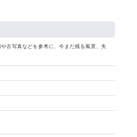
図や古写真などを参考に、今まだ残る風景、失