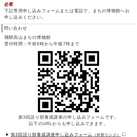
必要
下記専用申し込みフォームまたは電話で、まちの博物館へお
申し込みください。
問い合わせ
飛騨高山まちの博物館
受付時間：午前9時から午後7時まで
第3回語り部養成講座の申し込みフォームです。
以下のURLからも申し込みできます。
第3回語り部養成講座申し込みフォーム
（外部リンク）