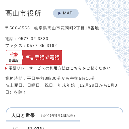
高山市役所
MAP
〒506-8555 岐阜県高山市花岡町2丁目18番地
電話：0577-32-3333
ファクス：0577-35-3162
電話リレーサービスの利用方法は
こちらをご覧ください
業務時間：平日午前8時30分から午後5時15分
※土曜日、日曜日、祝日、年末年始（12月29日から1月3
日）を除く
人口と世帯
（令和8年8月1日現在）