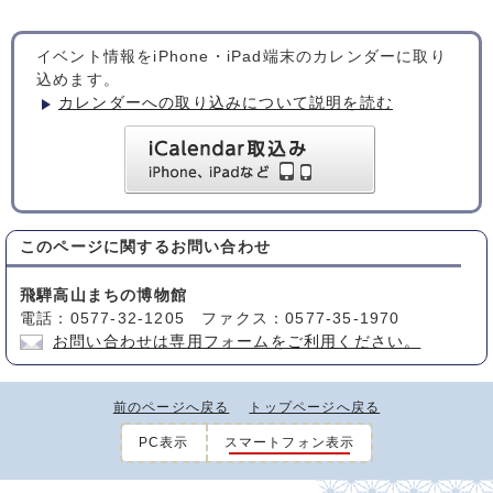
イベント情報をiPhone・iPad端末のカレンダーに取り
込めます。
カレンダーへの取り込みについて説明を読む
このページに関する
お問い合わせ
飛騨高山まちの博物館
電話：0577-32-1205 ファクス：0577-35-1970
お問い合わせは専用フォームをご利用ください。
前のページへ戻る
トップページへ戻る
PC表示
スマートフォン表示