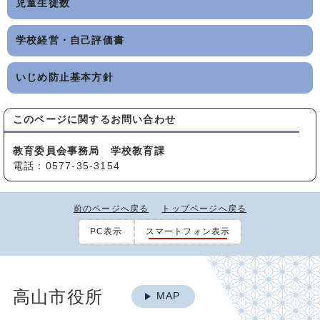
児童生徒数
学校経営・自己評価書
いじめ防止基本方針
このページに関する
お問い合わせ
教育委員会事務局 学校教育課
電話：0577-35-3154
前のページへ戻る
トップページへ戻る
PC表示
スマートフォン表示
高山市役所
MAP