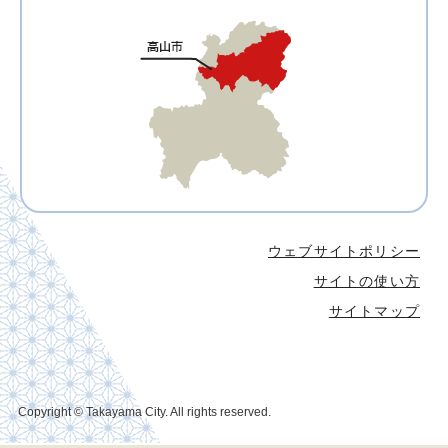
ウェブサイトポリシー
サイトの使い方
サイトマップ
Copyright © Takayama City. All rights reserved.