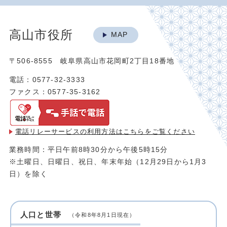
高山市役所
MAP
〒506-8555 岐阜県高山市花岡町2丁目18番地
電話：0577-32-3333
ファクス：0577-35-3162
電話リレーサービスの利用方法は
こちらをご覧ください
業務時間：平日午前8時30分から午後5時15分
※土曜日、日曜日、祝日、年末年始（12月29日から1月3
日）を除く
人口と世帯
（令和8年8月1日現在）