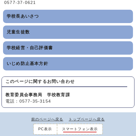
0577-37-0621
学校長あいさつ
児童生徒数
学校経営・自己評価書
いじめ防止基本方針
このページに関する
お問い合わせ
教育委員会事務局 学校教育課
電話：0577-35-3154
前のページへ戻る
トップページへ戻る
PC表示
スマートフォン表示