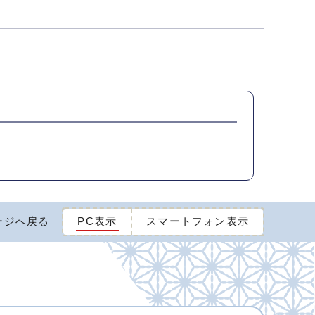
ージへ戻る
PC表示
スマートフォン表示