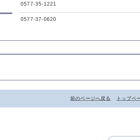
0577-35-1221
0577-37-0620
前のページへ戻る
トップペ