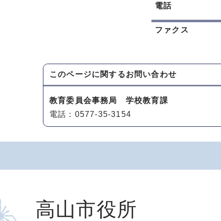
電話
ファクス
このページに関する
お問い合わせ
教育委員会事務局 学校教育課
電話：0577-35-3154
高山市役所