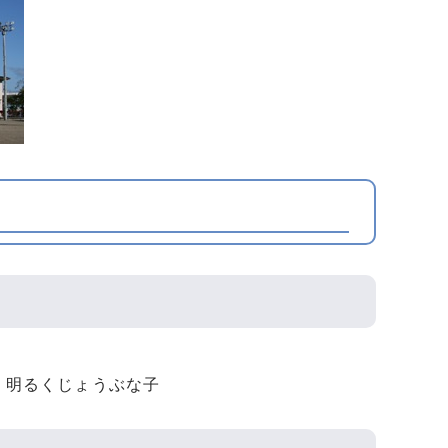
 明るくじょうぶな子