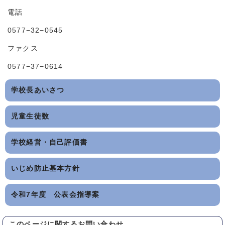
電話
0577−32−0545
ファクス
0577−37−0614
学校長あいさつ
児童生徒数
学校経営・自己評価書
いじめ防止基本方針
令和7年度 公表会指導案
このページに関する
お問い合わせ