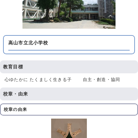
高山市立北小学校
教育目標
心ゆたかに たくましく生きる子 自主・創造・協同
校章・由来
校章の由来