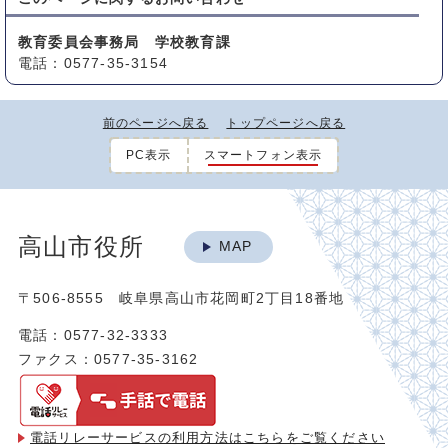
教育委員会事務局 学校教育課
電話：0577-35-3154
前のページへ戻る
トップページへ戻る
PC表示
スマートフォン表示
高山市役所
MAP
〒506-8555 岐阜県高山市花岡町2丁目18番地
電話：0577-32-3333
ファクス：0577-35-3162
電話リレーサービスの利用方法は
こちらをご覧ください