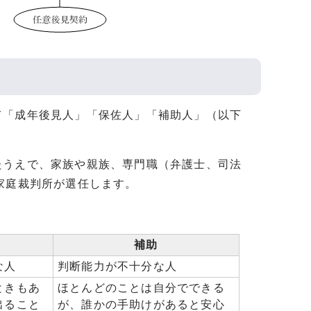
「成年後見人」「保佐人」「補助人」（以下
うえで、家族や親族、専門職（弁護士、司法
家庭裁判所が選任します。
補助
な人
判断能力が不十分な人
ときもあ
ほとんどのことは自分でできる
出ること
が、誰かの手助けがあると安心