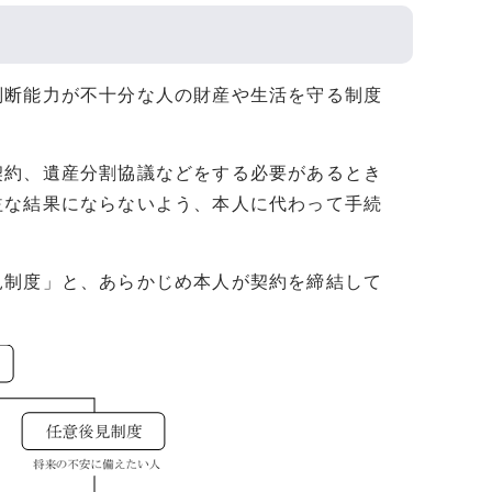
断能力が不十分な人の財産や生活を守る制度
約、遺産分割協議などをする必要があるとき
益な結果にならないよう、本人に代わって手続
制度」と、あらかじめ本人が契約を締結して