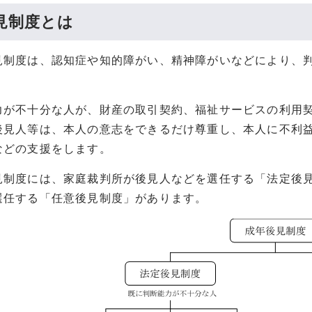
見制度とは
制度は、認知症や知的障がい、精神障がいなどにより、判
が不十分な人が、財産の取引契約、福祉サービスの利用契
後見人等は、本人の意志をできるだけ尊重し、本人に不利
などの支援をします。
制度には、家庭裁判所が後見人などを選任する「法定後見
選任する「任意後見制度」があります。