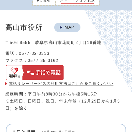
PC表示
スマートフォン表示
高山市役所
MAP
〒506-8555 岐阜県高山市花岡町2丁目18番地
電話：0577-32-3333
ファクス：0577-35-3162
電話リレーサービスの利用方法は
こちらをご覧ください
業務時間：平日午前8時30分から午後5時15分
※土曜日、日曜日、祝日、年末年始（12月29日から1月3
日）を除く
人口と世帯