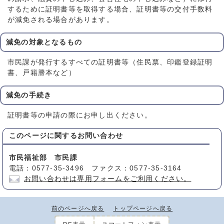
するために証明書等を取得する場合、証明書等の交付手数料
が減免される場合があります。
減免の対象となるもの
市民課が発行するすべての証明書等（住民票、印鑑登録証明
書、戸籍謄本など）
減免の手続き
証明書等の申請の際にお申し出ください。
このページに関する
お問い合わせ
市民福祉部 市民課
電話：0577-35-3496 ファクス：0577-35-3164
お問い合わせは専用フォームをご利用ください。
前のページへ戻る
トップページへ戻る