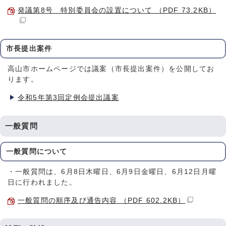
発議第8号 特別委員会の設置について （PDF 73.2KB）
市長提出案件
高山市ホームページでは議案（市長提出案件）を公開してお
ります。
令和5年第3回定例会提出議案
一般質問
一般質問について
・一般質問は、6月8日木曜日、6月9日金曜日、6月12日月曜
日に行われました。
一般質問の順序及び通告内容 （PDF 602.2KB）