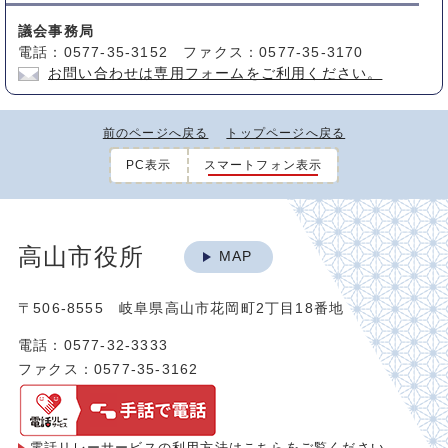
議会事務局
電話：0577-35-3152 ファクス：0577-35-3170
お問い合わせは専用フォームをご利用ください。
前のページへ戻る
トップページへ戻る
PC表示
スマートフォン表示
高山市役所
MAP
〒506-8555 岐阜県高山市花岡町2丁目18番地
電話：0577-32-3333
ファクス：0577-35-3162
電話リレーサービスの利用方法は
こちらをご覧ください