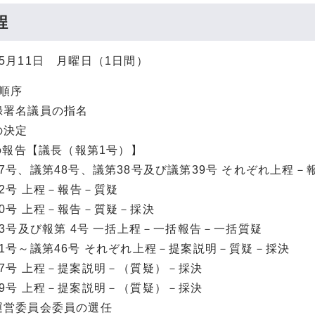
程
5月11日 月曜日（1日間）
の順序
署名議員の指名
決定
報告【議長（報第1号）】
号、議第48号、議第38号及び議第39号 それぞれ上程－
2号 上程－報告－質疑
0号 上程－報告－質疑－採決
3号及び報第 4号 一括上程－一括報告－一括質疑
1号～議第46号 それぞれ上程－提案説明－質疑－採決
7号 上程－提案説明－（質疑）－採決
9号 上程－提案説明－（質疑）－採決
営委員会委員の選任