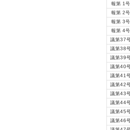
報第 1
報第 2
報第 3
報第 4
議第37
議第38
議第39
議第40
議第41
議第42
議第43
議第44
議第45
議第46
議第47