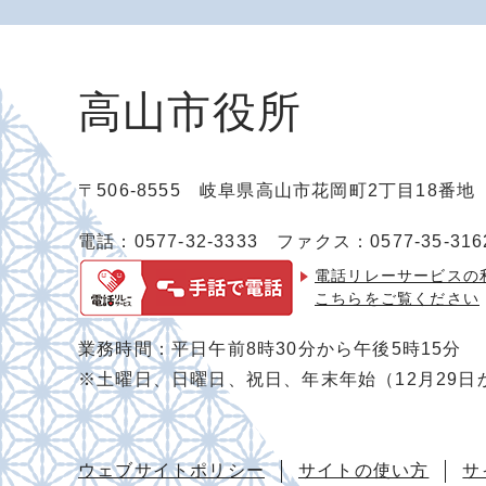
高山市役所
〒506-8555 岐阜県高山市花岡町2丁目18番
電話：0577-32-3333
ファクス：0577-35-316
電話リレーサービスの
こちらをご覧ください
業務時間：平日午前8時30分から午後5時15分
※土曜日、日曜日、祝日、年末年始（12月29日
ウェブサイトポリシー
サイトの使い方
サ