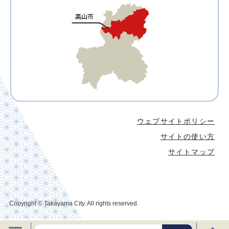
ウェブサイトポリシー
サイトの使い方
サイトマップ
Copyright © Takayama City. All rights reserved.