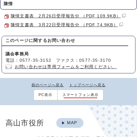
陳情
陳情文書表 2月26日受理報告分 （PDF 109.9KB）
陳情文書表 3月22日受理報告分 （PDF 74.9KB）
このページに関する
お問い合わせ
議会事務局
電話：0577-35-3152 ファクス：0577-35-3170
お問い合わせは専用フォームをご利用ください。
前のページへ戻る
トップページへ戻る
PC表示
スマートフォン表示
高山市役所
MAP