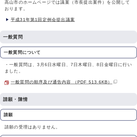
高山市のホームページでは議案（市長提出案件）を公開して
おります。
平成31年第1回定例会提出議案
一般質問
一般質問について
・一般質問は、3月6日水曜日、7日木曜日、8日金曜日に行い
ました。
一般質問の順序及び通告内容 （PDF 513.6KB）
請願・陳情
請願
請願の受理はありません。