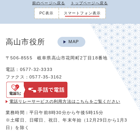
前のページへ戻る
トップページへ戻る
PC表示
スマートフォン表示
高山市役所
MAP
〒506-8555 岐阜県高山市花岡町2丁目18番地
電話：0577-32-3333
ファクス：0577-35-3162
電話リレーサービスの利用方法は
こちらをご覧ください
業務時間：平日午前8時30分から午後5時15分
※土曜日、日曜日、祝日、年末年始（12月29日から1月3
日）を除く