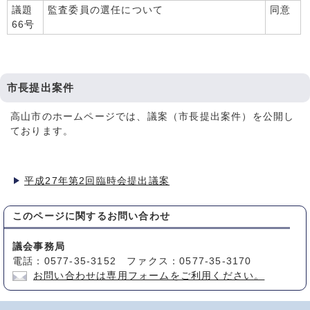
議題
監査委員の選任について
同意
66号
市長提出案件
高山市のホームページでは、議案（市長提出案件）を公開し
ております。
平成27年第2回臨時会提出議案
このページに関する
お問い合わせ
議会事務局
電話：0577-35-3152 ファクス：0577-35-3170
お問い合わせは専用フォームをご利用ください。