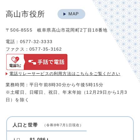
高山市役所
MAP
〒506-8555 岐阜県高山市花岡町2丁目18番地
電話：0577-32-3333
ファクス：0577-35-3162
電話リレーサービスの利用方法は
こちらをご覧ください
業務時間：平日午前8時30分から午後5時15分
※土曜日、日曜日、祝日、年末年始（12月29日から1月3
日）を除く
人口と世帯
（令和8年7月1日現在）
81,086
人口