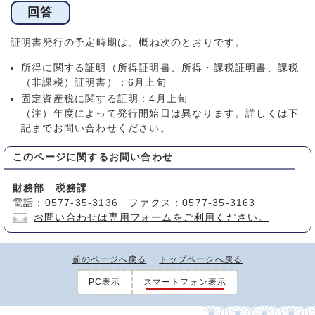
回答
証明書発行の予定時期は、概ね次のとおりです。
所得に関する証明（所得証明書、所得・課税証明書、課税
（非課税）証明書）：6月上旬
固定資産税に関する証明：4月上旬
（注）年度によって発行開始日は異なります。詳しくは下
記までお問い合わせください。
このページに関する
お問い合わせ
財務部 税務課
電話：0577-35-3136 ファクス：0577-35-3163
お問い合わせは専用フォームをご利用ください。
前のページへ戻る
トップページへ戻る
PC表示
スマートフォン表示