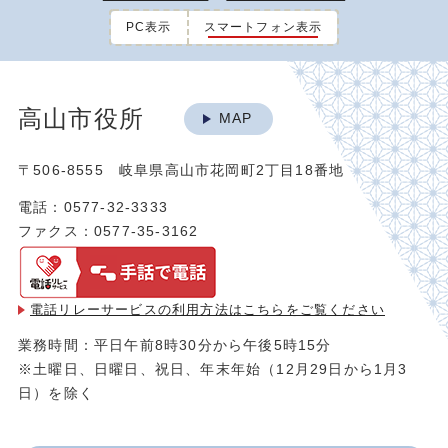
PC表示
スマートフォン表示
高山市役所
MAP
〒506-8555 岐阜県高山市花岡町2丁目18番地
電話：0577-32-3333
ファクス：0577-35-3162
電話リレーサービスの利用方法は
こちらをご覧ください
業務時間：平日午前8時30分から午後5時15分
※土曜日、日曜日、祝日、年末年始（12月29日から1月3
日）を除く