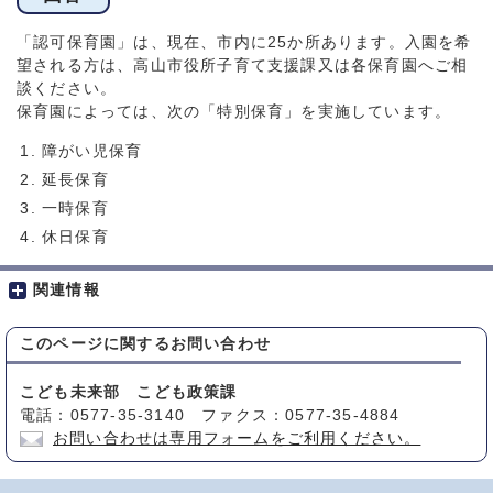
「認可保育園」は、現在、市内に25か所あります。入園を希
望される方は、高山市役所子育て支援課又は各保育園へご相
談ください。
保育園によっては、次の「特別保育」を実施しています。
障がい児保育
延長保育
一時保育
休日保育
関連情報
このページに関する
お問い合わせ
こども未来部 こども政策課
電話：0577-35-3140 ファクス：0577-35-4884
お問い合わせは専用フォームをご利用ください。