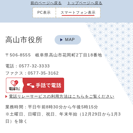
前のページへ戻る
トップページへ戻る
PC表示
スマートフォン表示
高山市役所
MAP
〒506-8555 岐阜県高山市花岡町2丁目18番地
電話：0577-32-3333
ファクス：0577-35-3162
電話リレーサービスの利用方法は
こちらをご覧ください
業務時間：平日午前8時30分から午後5時15分
※土曜日、日曜日、祝日、年末年始（12月29日から1月3
日）を除く