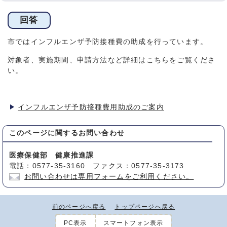
回答
市ではインフルエンザ予防接種費の助成を行っています。
対象者、実施期間、申請方法など詳細はこちらをご覧くださ
い。
インフルエンザ予防接種費用助成のご案内
このページに関する
お問い合わせ
医療保健部 健康推進課
電話：0577-35-3160 ファクス：0577-35-3173
お問い合わせは専用フォームをご利用ください。
前のページへ戻る
トップページへ戻る
PC表示
スマートフォン表示