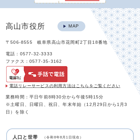
高山市役所
MAP
〒506-8555 岐阜県高山市花岡町2丁目18番地
電話：0577-32-3333
ファクス：0577-35-3162
電話リレーサービスの利用方法は
こちらをご覧ください
業務時間：平日午前8時30分から午後5時15分
※土曜日、日曜日、祝日、年末年始（12月29日から1月3
日）を除く
人口と世帯
（令和8年8月1日現在）