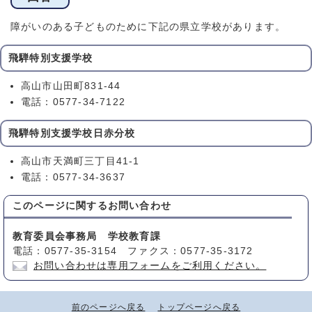
障がいのある子どものために下記の県立学校があります。
飛騨特別支援学校
高山市山田町831-44
電話：0577-34-7122
飛騨特別支援学校日赤分校
高山市天満町三丁目41-1
電話：0577-34-3637
このページに関する
お問い合わせ
教育委員会事務局 学校教育課
電話：0577-35-3154 ファクス：0577-35-3172
お問い合わせは専用フォームをご利用ください。
前のページへ戻る
トップページへ戻る