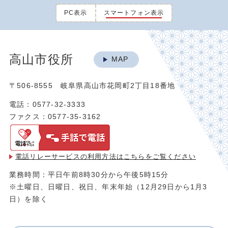
PC表示
スマートフォン表示
高山市役所
MAP
〒506-8555 岐阜県高山市花岡町2丁目18番地
電話：0577-32-3333
ファクス：0577-35-3162
電話リレーサービスの利用方法は
こちらをご覧ください
業務時間：平日午前8時30分から午後5時15分
※土曜日、日曜日、祝日、年末年始（12月29日から1月3
日）を除く