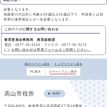
必要となります。
保護者の方以外に年齢が25歳以上55歳以下で、申請者とは別
世帯の連帯保証人が一名必要となります。
このページに関する
お問い合わせ
教育委員会事務局 教育総務課
電話：0577-35-3153 ファクス：0577-35-3172
お問い合わせは専用フォームをご利用ください。
前のページへ戻る
トップページへ戻る
PC表示
スマートフォン表示
高山市役所
MAP
〒506-8555 岐阜県高山市花岡町2丁目18番地