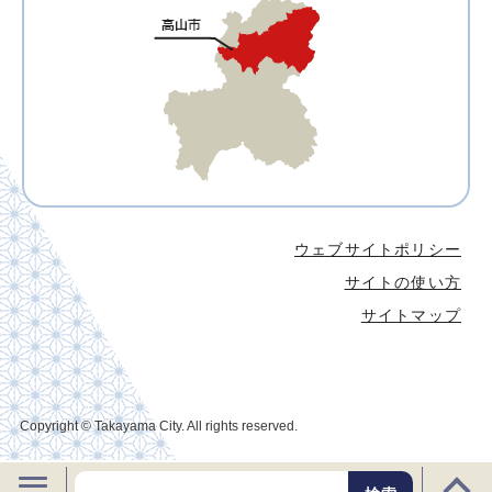
ウェブサイトポリシー
サイトの使い方
サイトマップ
Copyright © Takayama City. All rights reserved.