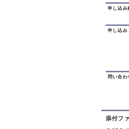
申し込み
申し込み
問い合わ
添付フ