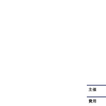
主催
費用