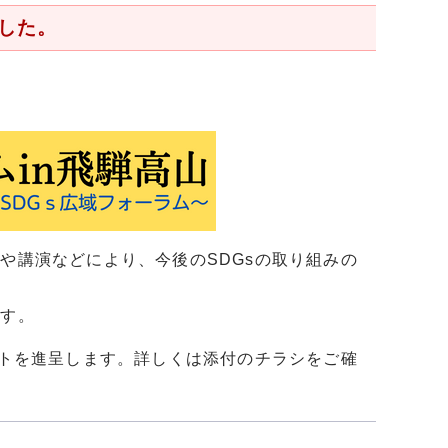
した。
や講演などにより、今後のSDGsの取り組みの
ます。
ントを進呈します。詳しくは添付のチラシをご確