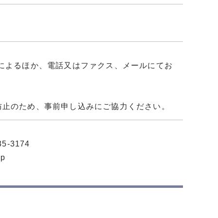
によるほか、電話又はファクス、メールにてお
防止のため、事前申し込みにご協力ください。
5-3174
jp