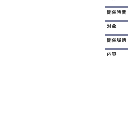
開催時間
対象
開催場所
内容