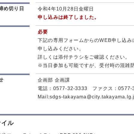
締め切り日
令和4年10月28日金曜日
申し込みは終了しました。
必要
下記の専用フォームからのWEB申し込み
申し込みください。
詳しくは添付チラシをご確認ください。
※当日参加も可能ですが、受付時の混雑
せ
企画部 企画課
電話：0577-32-3333 ファクス：0577-3
Mail:sdgs-takayama@city.takayama.lg.
ァイル