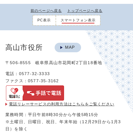
前のページへ戻る
トップページへ戻る
PC表示
スマートフォン表示
高山市役所
MAP
〒506-8555 岐阜県高山市花岡町2丁目18番地
電話：0577-32-3333
ファクス：0577-35-3162
電話リレーサービスの利用方法は
こちらをご覧ください
業務時間：平日午前8時30分から午後5時15分
※土曜日、日曜日、祝日、年末年始（12月29日から1月3
日）を除く