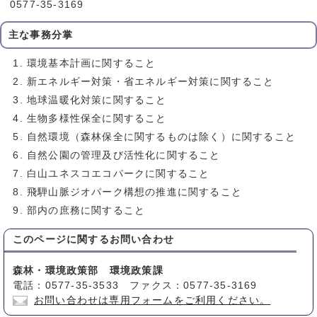
0577-35-3169
主な事務分掌
環境基本計画に関すること
新エネルギー対策・省エネルギー対策に関すること
地球温暖化対策に関すること
生物多様性保全に関すること
自然環境（森林保全に関するものは除く）に関すること
自然公園の管理及び活性化に関すること
白山ユネスコエコパークに関すること
飛騨山脈ジオパーク構想の推進に関すること
部内の庶務に関すること
このページに関する
お問い合わせ
森林・環境政策部 環境政策課
電話：0577-35-3533 ファクス：0577-35-3169
お問い合わせは専用フォームをご利用ください。