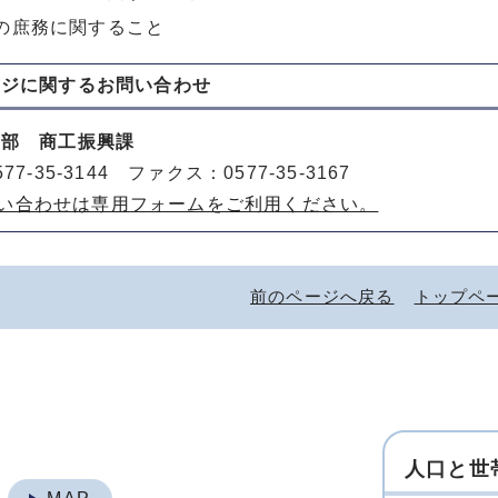
の庶務に関すること
ージに関する
お問い合わせ
働部 商工振興課
77-35-3144 ファクス：0577-35-3167
い合わせは専用フォームをご利用ください。
前のページへ戻る
トップペ
人口と世