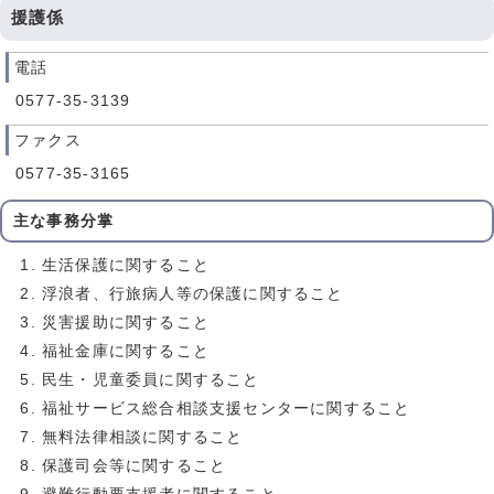
援護係
電話
0577-35-3139
ファクス
0577-35-3165
主な事務分掌
生活保護に関すること
浮浪者、行旅病人等の保護に関すること
災害援助に関すること
福祉金庫に関すること
民生・児童委員に関すること
福祉サービス総合相談支援センターに関すること
無料法律相談に関すること
保護司会等に関すること