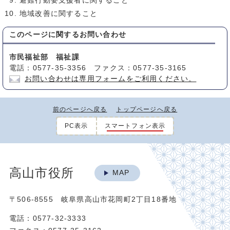
避難行動要支援者に関すること
地域改善に関すること
このページに関する
お問い合わせ
市民福祉部 福祉課
電話：0577-35-3356 ファクス：0577-35-3165
お問い合わせは専用フォームをご利用ください。
前のページへ戻る
トップページへ戻る
PC表示
スマートフォン表示
高山市役所
MAP
〒506-8555 岐阜県高山市花岡町2丁目18番地
電話：0577-32-3333