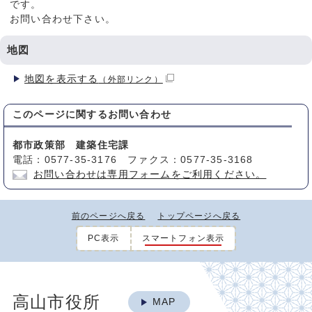
です。
お問い合わせ下さい。
地図
地図を表示する
（外部リンク）
このページに関する
お問い合わせ
都市政策部 建築住宅課
電話：0577-35-3176 ファクス：0577-35-3168
お問い合わせは専用フォームをご利用ください。
前のページへ戻る
トップページへ戻る
PC表示
スマートフォン表示
高山市役所
MAP