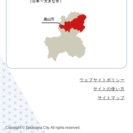
（日本一大きな市）
ウェブサイトポリシー
サイトの使い方
サイトマップ
Copyright © Takayama City. All rights reserved.