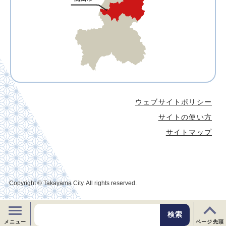
ウェブサイトポリシー
サイトの使い方
サイトマップ
Copyright © Takayama City. All rights reserved.
メニュー
ページ先頭