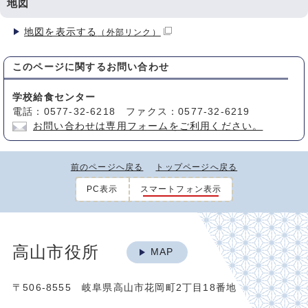
地図
地図を表示する
（外部リンク）
このページに関する
お問い合わせ
学校給食センター
電話：0577-32-6218 ファクス：0577-32-6219
お問い合わせは専用フォームをご利用ください。
前のページへ戻る
トップページへ戻る
PC表示
スマートフォン表示
高山市役所
MAP
〒506-8555 岐阜県高山市花岡町2丁目18番地