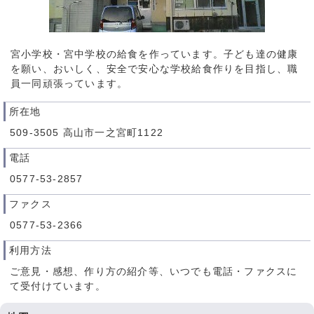
宮小学校・宮中学校の給食を作っています。子ども達の健康
を願い、おいしく、安全で安心な学校給食作りを目指し、職
員一同頑張っています。
所在地
509-3505 高山市一之宮町1122
電話
0577-53-2857
ファクス
0577-53-2366
利用方法
ご意見・感想、作り方の紹介等、いつでも電話・ファクスに
て受付けています。