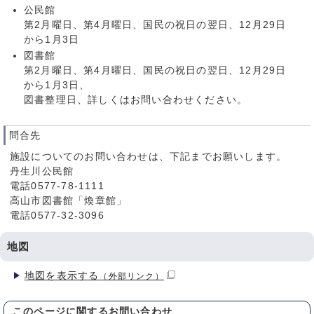
公民館
第2月曜日、第4月曜日、国民の祝日の翌日、12月29日
から1月3日
図書館
第2月曜日、第4月曜日、国民の祝日の翌日、12月29日
から1月3日、
図書整理日、詳しくはお問い合わせください。
問合先
施設についてのお問い合わせは、下記までお願いします。
丹生川公民館
電話0577-78-1111
高山市図書館「煥章館」
電話0577-32-3096
地図
地図を表示する
（外部リンク）
このページに関する
お問い合わせ