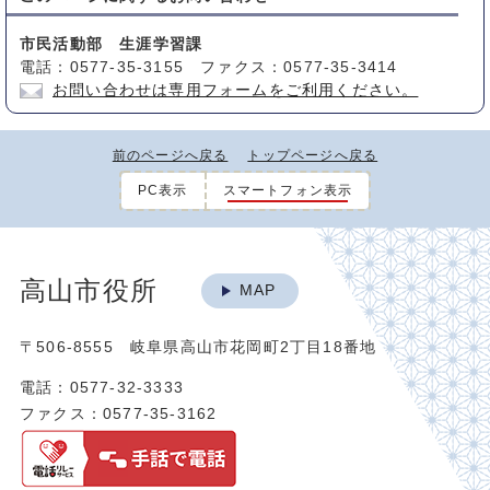
市民活動部 生涯学習課
電話：0577-35-3155 ファクス：0577-35-3414
お問い合わせは専用フォームをご利用ください。
前のページへ戻る
トップページへ戻る
PC表示
スマートフォン表示
高山市役所
MAP
〒506-8555 岐阜県高山市花岡町2丁目18番地
電話：0577-32-3333
ファクス：0577-35-3162