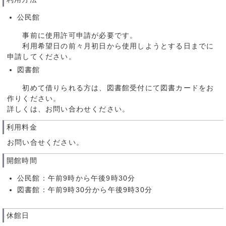
公民館
事前に使用許可申請が必要です。
利用希望日の前々月初日から使用しようとする日までに
申請してください。
図書館
初めて借りられる方は、図書館受付にて図書カードをお
作りください。
詳しくは、お問い合わせください。
利用料金
お問い合せください。
開館時間
公民館：午前9時から午後9時30分
図書館：午前9時30分から午後9時30分
休館日