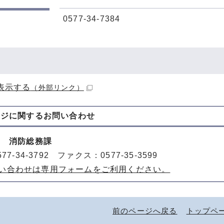
0577-34-7384
表示する
（外部リンク）
ージに関する
お問い合わせ
部 消防総務課
77-34-3792 ファクス：0577-35-3599
い合わせは専用フォームをご利用ください。
前のページへ戻る
トップペ