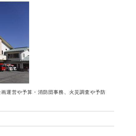
企画運営や予算・消防団事務、火災調査や予防