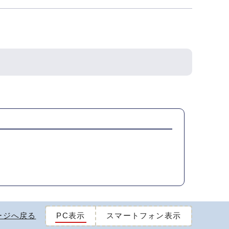
ージへ戻る
PC表示
スマートフォン表示