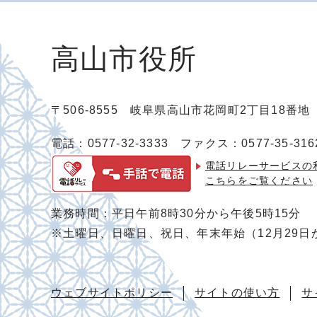
高山市役所
〒506-8555 岐阜県高山市花岡町2丁目18番
電話：0577-32-3333
ファクス：0577-35-316
電話リレーサービスの
こちらをご覧ください
業務時間：平日午前8時30分から午後5時15分
※土曜日、日曜日、祝日、年末年始（12月29日
ウェブサイトポリシー
サイトの使い方
サ