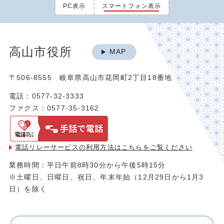
PC表示
スマートフォン表示
高山市役所
MAP
〒506-8555 岐阜県高山市花岡町2丁目18番地
電話：0577-32-3333
ファクス：0577-35-3162
電話リレーサービスの利用方法は
こちらをご覧ください
業務時間：平日午前8時30分から午後5時15分
※土曜日、日曜日、祝日、年末年始（12月29日から1月3
日）を除く