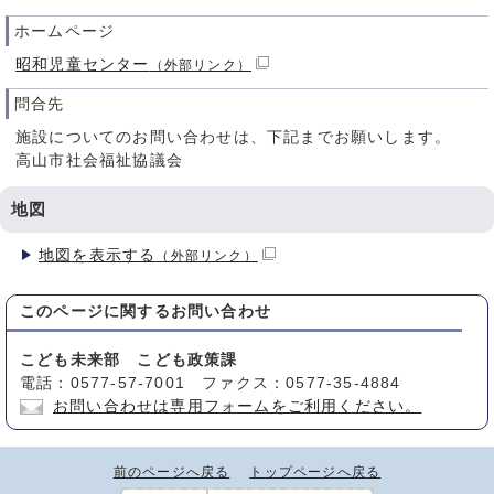
ホームページ
昭和児童センター
（外部リンク）
問合先
施設についてのお問い合わせは、下記までお願いします。
高山市社会福祉協議会
地図
地図を表示する
（外部リンク）
このページに関する
お問い合わせ
こども未来部 こども政策課
電話：0577-57-7001 ファクス：0577-35-4884
お問い合わせは専用フォームをご利用ください。
前のページへ戻る
トップページへ戻る