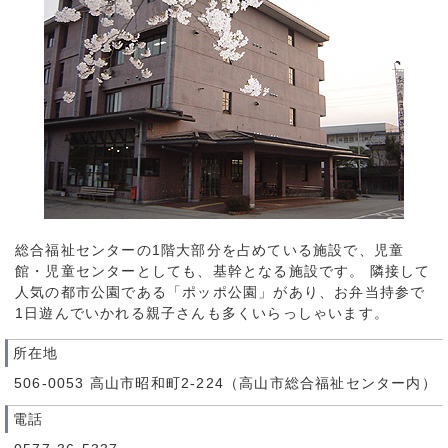
総合福祉センターの1階大部分を占めている施設で、児童
館・児童センターとしても、基幹となる施設です。 隣接して
人気の都市公園である「ポッポ公園」があり、お弁当持参で
1日遊んでいかれる親子さんも多くいらっしゃいます。
所在地
506-0053 高山市昭和町2-224（高山市総合福祉センター内）
電話