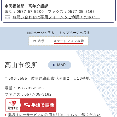
市民福祉部 高年介護課
電話：0577-57-5200 ファクス：0577-35-3165
お問い合わせは専用フォームをご利用ください。
前のページへ戻る
トップページへ戻る
PC表示
スマートフォン表示
高山市役所
MAP
〒506-8555 岐阜県高山市花岡町2丁目18番地
電話：0577-32-3333
ファクス：0577-35-3162
電話リレーサービスの利用方法は
こちらをご覧ください