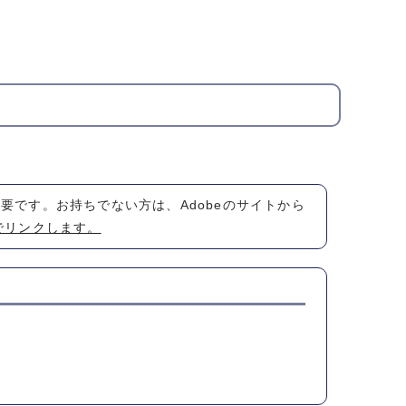
が必要です。お持ちでない方は、Adobeのサイトから
でリンクします。