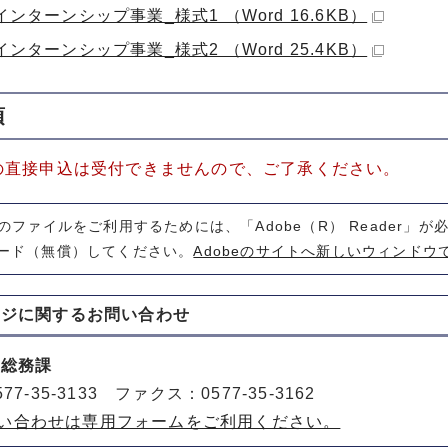
ンターンシップ事業_様式1 （Word 16.6KB）
ンターンシップ事業_様式2 （Word 25.4KB）
項
の直接申込は受付できませんので、ご了承ください。
式のファイルをご利用するためには、「Adobe（R） Reader」
ード（無償）してください。
Adobeのサイトへ新しいウィンドウ
ージに関する
お問い合わせ
 総務課
77-35-3133 ファクス：0577-35-3162
い合わせは専用フォームをご利用ください。