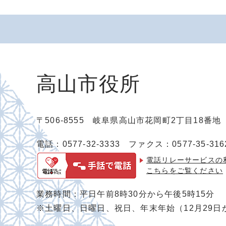
高山市役所
〒506-8555 岐阜県高山市花岡町2丁目18番
電話：0577-32-3333
ファクス：0577-35-316
電話リレーサービスの
こちらをご覧ください
業務時間：平日午前8時30分から午後5時15分
※土曜日、日曜日、祝日、年末年始（12月29日